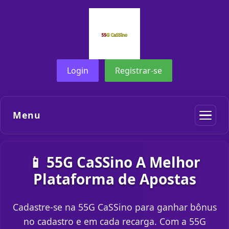
Login
Registrar-se
Menu
📱 55G CaSSino A Melhor
Plataforma de Apostas
Cadastre-se na 55G CaSSino para ganhar bônus
no cadastro e em cada recarga. Com a 55G