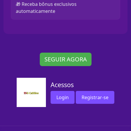
🎁 Receba bônus exclusivos
automaticamente
SEGUIR AGORA
Acessos
Login
Registrar-se