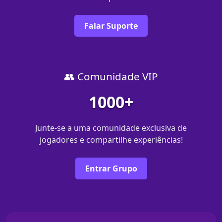
Falar Suporte
👥 Comunidade VIP
1000+
Junte-se a uma comunidade exclusiva de
jogadores e compartilhe experiências!
Entrar Grupo