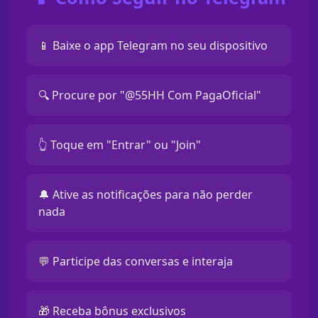
📱 Baixe o app Telegram no seu dispositivo
🔍 Procure por "@55HH Com PagaOficial"
👆 Toque em "Entrar" ou "Join"
🔔 Ative as notificações para não perder
nada
💬 Participe das conversas e interaja
🎁 Receba bônus exclusivos