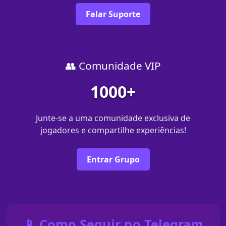
Falar Suporte
👥 Comunidade VIP
1000+
Junte-se a uma comunidade exclusiva de
jogadores e compartilhe experiências!
Entrar Grupo
📱 Como Seguir no Telegram