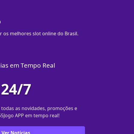
m
os melhores slot online do Brasil.
cias em Tempo Real
24/7
e todas as novidades, promoções e
55Jogo APP em tempo real!
Ver Notícias