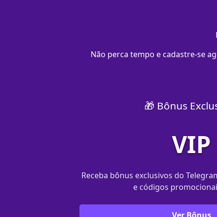
Não perca tempo e cadastre-se ago
🎁 Bônus Exclu
VIP
Receba bônus exclusivos do Telegra
e códigos promocionai
Ver Bônus