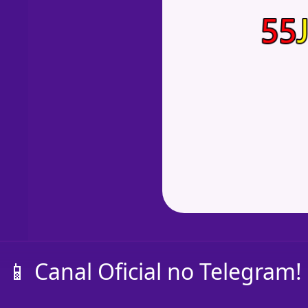
📱 Canal Oficial no Telegram!