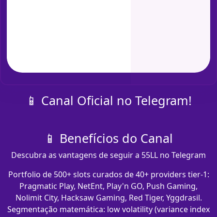
📱 Canal Oficial no Telegram!
📱 Benefícios do Canal
Descubra as vantagens de seguir a 55LL no Telegram
Portfolio de 500+ slots curados de 40+ providers tier-1:
Pragmatic Play, NetEnt, Play'n GO, Push Gaming,
Nolimit City, Hacksaw Gaming, Red Tiger, Yggdrasil.
Segmentação matemática: low volatility (variance index