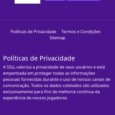
Políticas de Privacidade
Termos e Condições
Sitemap
Políticas de Privacidade
A 55LL valoriza a privacidade de seus usuários e está
empenhada em proteger todas as informações
pessoais fornecidas durante o uso de nossos canais de
comunicação. Todos os dados coletados são utilizados
exclusivamente para fins de melhoria contínua da
experiência de nossos jogadores.