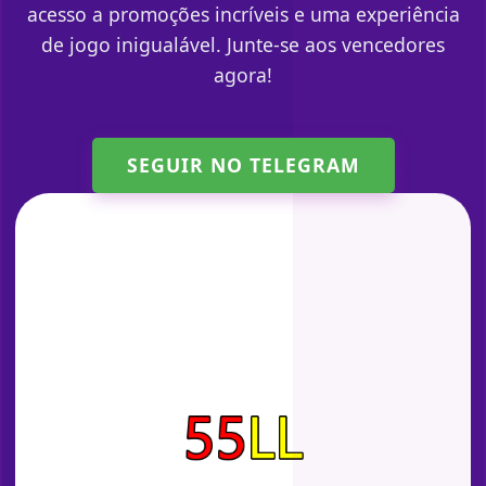
acesso a promoções incríveis e uma experiência
de jogo inigualável. Junte-se aos vencedores
agora!
SEGUIR NO TELEGRAM