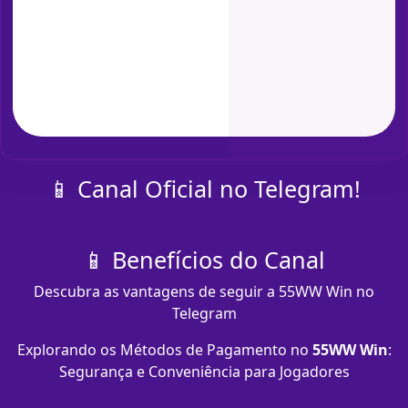
📱 Canal Oficial no Telegram!
📱 Benefícios do Canal
Descubra as vantagens de seguir a 55WW Win no
Telegram
Explorando os Métodos de Pagamento no
55WW Win
:
Segurança e Conveniência para Jogadores