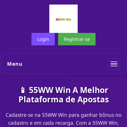
Login
Registrar-se
Menu
📱 55WW Win A Melhor
Plataforma de Apostas
Cadastre-se na 55WW Win para ganhar bônus no
cadastro e em cada recarga. Com a 55WW Win,