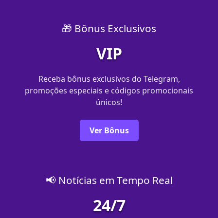
🎁 Bônus Exclusivos
VIP
Receba bônus exclusivos do Telegram,
promoções especiais e códigos promocionais
únicos!
Ver Bônus
📢 Notícias em Tempo Real
24/7