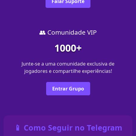
Falar Suporte
👥 Comunidade VIP
1000+
Junte-se a uma comunidade exclusiva de
jogadores e compartilhe experiências!
Entrar Grupo
📱 Como Seguir no Telegram