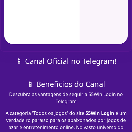
📱 Canal Oficial no Telegram!
📱 Benefícios do Canal
Descubra as vantagens de seguir a 55Win Login no
Telegram
A categoria 'Todos os Jogos' do site
55Win Login
é um
verdadeiro paraíso para os apaixonados por jogos de
azar e entretenimento online. No vasto universo do