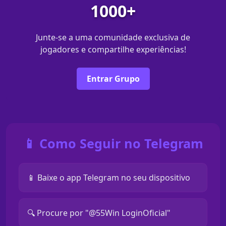
1000+
Junte-se a uma comunidade exclusiva de
jogadores e compartilhe experiências!
Entrar Grupo
📱 Como Seguir no Telegram
📱 Baixe o app Telegram no seu dispositivo
🔍 Procure por "@55Win LoginOficial"