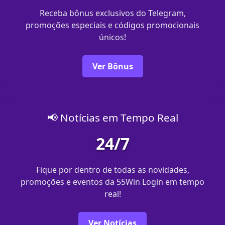
Receba bônus exclusivos do Telegram,
promoções especiais e códigos promocionais
únicos!
Ver Bônus
📢 Notícias em Tempo Real
24/7
Fique por dentro de todas as novidades,
promoções e eventos da 55Win Login em tempo
real!
Ver Notícias