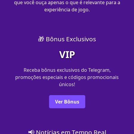
que você ouça apenas o que é relevante para a
experiência de jogo.
🎁 Bônus Exclusivos
VIP
Receba bônus exclusivos do Telegram,
promoções especiais e códigos promocionais
únicos!
Ver Bônus
📢 Notícias em Tempo Real