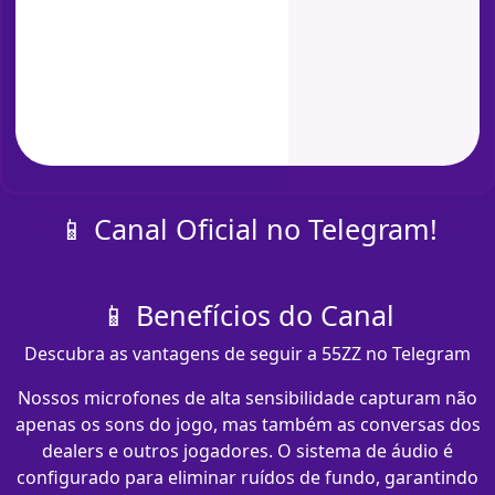
📱 Canal Oficial no Telegram!
📱 Benefícios do Canal
Descubra as vantagens de seguir a 55ZZ no Telegram
Nossos microfones de alta sensibilidade capturam não
apenas os sons do jogo, mas também as conversas dos
dealers e outros jogadores. O sistema de áudio é
configurado para eliminar ruídos de fundo, garantindo