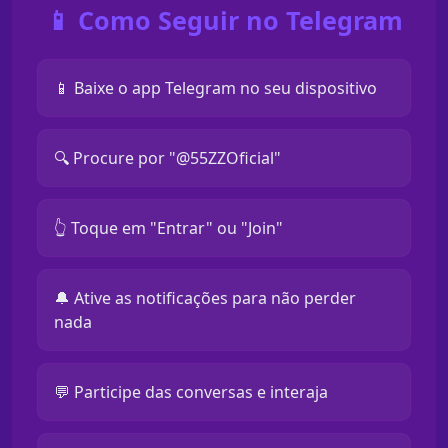
📱 Como Seguir no Telegram
📱 Baixe o app Telegram no seu dispositivo
🔍 Procure por "@55ZZOficial"
👆 Toque em "Entrar" ou "Join"
🔔 Ative as notificações para não perder
nada
💬 Participe das conversas e interaja