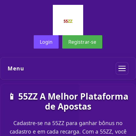
Login
Registrar-se
Menu
📱 55ZZ A Melhor Plataforma
de Apostas
Cadastre-se na 55ZZ para ganhar bônus no
cadastro e em cada recarga. Com a 55ZZ, você