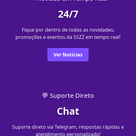
24/7
Fique por dentro de todas as novidades,
promoções e eventos da 55ZZ em tempo real!
Ver Notícias
💬 Suporte Direto
Chat
Suporte direto via Telegram, respostas rápidas e
atendimento personalizado!