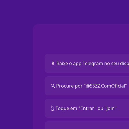
📱 Baixe o app Telegram no seu disp
🔍 Procure por "@55ZZ.ComOficial"
👆 Toque em "Entrar" ou "Join"