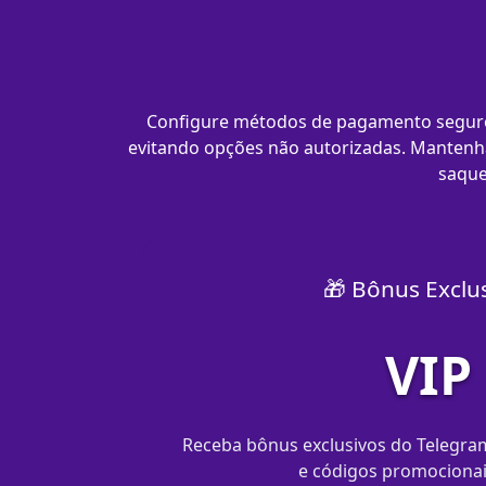
Configure métodos de pagamento seguros 
evitando opções não autorizadas. Mantenh
saque
🎁 Bônus Exclu
VIP
Receba bônus exclusivos do Telegra
e códigos promocionai