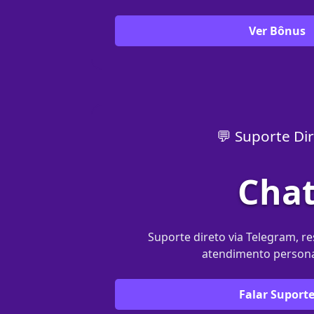
Ver Bônus
💬 Suporte Di
Cha
Suporte direto via Telegram, r
atendimento persona
Falar Suport