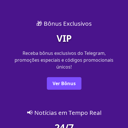
🎁 Bônus Exclusivos
VIP
Receba bônus exclusivos do Telegram,
promoções especiais e códigos promocionais
únicos!
Ver Bônus
📢 Notícias em Tempo Real
24/7