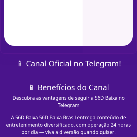
📱 Canal Oficial no Telegram!
📱 Benefícios do Canal
Descubra as vantagens de seguir a 56D Baixa no
Telegram
A 56D Baixa 56D Baixa Brasil entrega conteúdo de
entretenimento diversificado, com operação 24 horas
por dia — viva a diversão quando quiser!