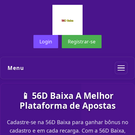
Login
Registrar-se
Menu
📱 56D Baixa A Melhor
Plataforma de Apostas
Cadastre-se na 56D Baixa para ganhar bônus no
cadastro e em cada recarga. Com a 56D Baixa,