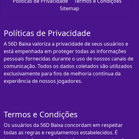
Políticas de Privacidade
Termos e Condições
Sitemap
Políticas de Privacidade
A 56D Baixa valoriza a privacidade de seus usuários e
está empenhada em proteger todas as informações
pessoais fornecidas durante o uso de nossos canais de
comunicação. Todos os dados coletados são utilizados
exclusivamente para fins de melhoria contínua da
experiência de nossos jogadores.
Termos e Condições
Os usuários da 56D Baixa concordam em respeitar
todas as regras e regulamentos estabelecidos. É