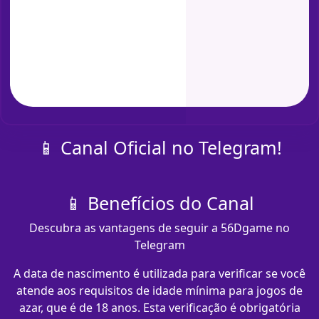
📱 Canal Oficial no Telegram!
📱 Benefícios do Canal
Descubra as vantagens de seguir a 56Dgame no
Telegram
A data de nascimento é utilizada para verificar se você
atende aos requisitos de idade mínima para jogos de
azar, que é de 18 anos. Esta verificação é obrigatória