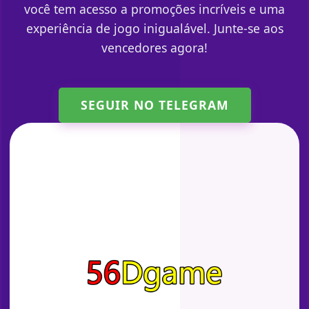
você tem acesso a promoções incríveis e uma
experiência de jogo inigualável. Junte-se aos
vencedores agora!
SEGUIR NO TELEGRAM