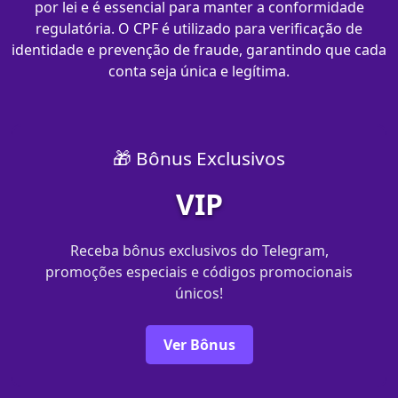
por lei e é essencial para manter a conformidade
regulatória. O CPF é utilizado para verificação de
identidade e prevenção de fraude, garantindo que cada
conta seja única e legítima.
🎁 Bônus Exclusivos
VIP
Receba bônus exclusivos do Telegram,
promoções especiais e códigos promocionais
únicos!
Ver Bônus