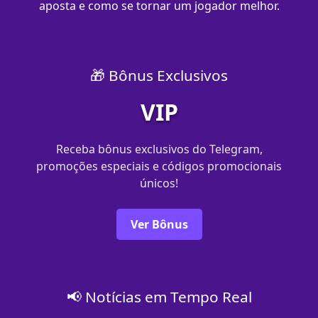
aposta e como se tornar um jogador melhor.
🎁 Bônus Exclusivos
VIP
Receba bônus exclusivos do Telegram,
promoções especiais e códigos promocionais
únicos!
Ver Bônus
📢 Notícias em Tempo Real