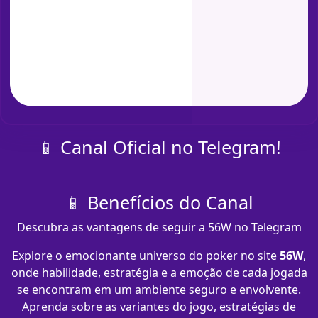
📱 Canal Oficial no Telegram!
📱 Benefícios do Canal
Descubra as vantagens de seguir a 56W no Telegram
Explore o emocionante universo do poker no site
56W
,
onde habilidade, estratégia e a emoção de cada jogada
se encontram em um ambiente seguro e envolvente.
Aprenda sobre as variantes do jogo, estratégias de