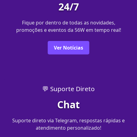
24/7
Fique por dentro de todas as novidades,
promoções e eventos da 56W em tempo real!
Ver Notícias
💬 Suporte Direto
Chat
Suporte direto via Telegram, respostas rápidas e
atendimento personalizado!