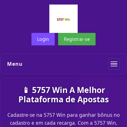
Login
Registrar-se
Menu
📱 5757 Win A Melhor
Plataforma de Apostas
Cadastre-se na 5757 Win para ganhar bônus no
cadastro e em cada recarga. Com a 5757 Win,