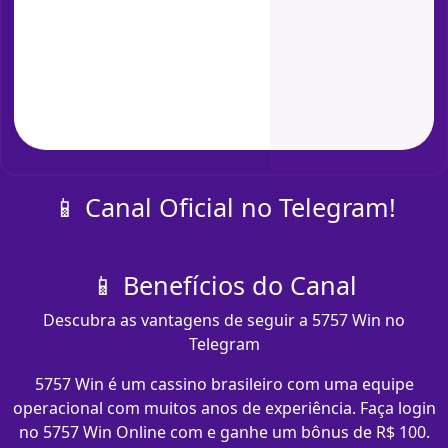
📱 Canal Oficial no Telegram!
📱 Benefícios do Canal
Descubra as vantagens de seguir a 5757 Win no
Telegram
5757 Win é um cassino brasileiro com uma equipe
operacional com muitos anos de experiência. Faça login
no 5757 Win Online com e ganhe um bônus de R$ 100.