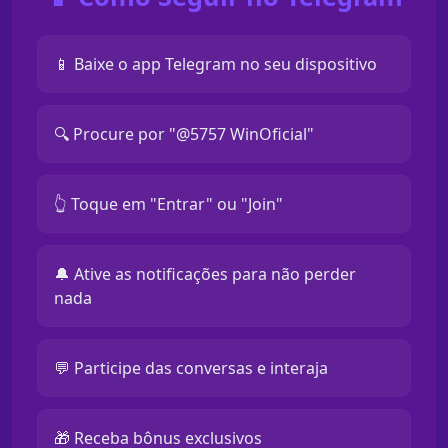
📱 Baixe o app Telegram no seu dispositivo
🔍 Procure por "@5757 WinOficial"
👆 Toque em "Entrar" ou "Join"
🔔 Ative as notificações para não perder
nada
💬 Participe das conversas e interaja
🎁 Receba bônus exclusivos