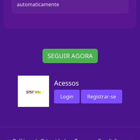
automaticamente
SEGUIR AGORA
Acessos
Login
Registrar-se