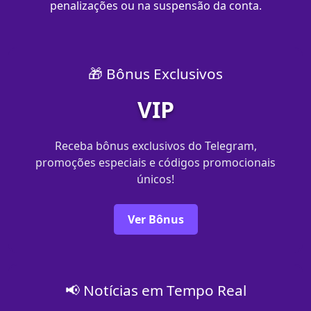
penalizações ou na suspensão da conta.
🎁 Bônus Exclusivos
VIP
Receba bônus exclusivos do Telegram,
promoções especiais e códigos promocionais
únicos!
Ver Bônus
📢 Notícias em Tempo Real