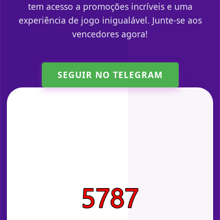
tem acesso a promoções incríveis e uma
experiência de jogo inigualável. Junte-se aos
vencedores agora!
SEGUIR NO TELEGRAM