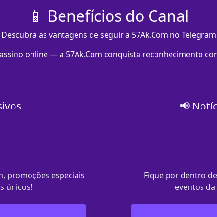
📱 Benefícios do Canal
Descubra as vantagens de seguir a 57Ak.Com no Telegram
 cassino online — a 57Ak.Com conquista reconhecimento com 
sivos
📢 Notí
m, promoções especiais
Fique por dentro d
s únicos!
eventos da