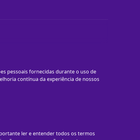
es pessoais fornecidas durante o uso de
elhoria contínua da experiência de nossos
portante ler e entender todos os termos