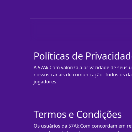
Políticas de Privacida
A 57Ak.Com valoriza a privacidade de seus
nossos canais de comunicação. Todos os dad
jogadores.
Termos e Condições
Os usuários da 57Ak.Com concordam em resp