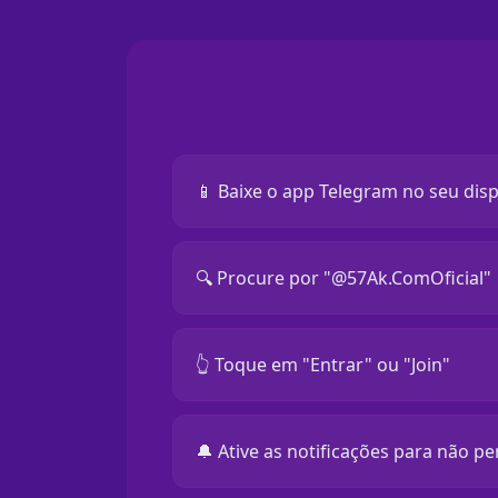
📱 Baixe o app Telegram no seu disp
🔍 Procure por "@57Ak.ComOficial"
👆 Toque em "Entrar" ou "Join"
🔔 Ative as notificações para não p