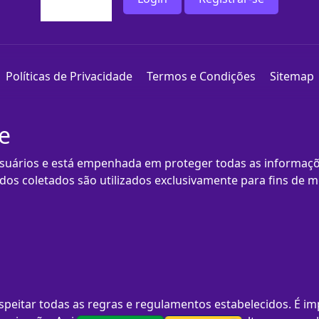
Políticas de Privacidade
Termos e Condições
Sitemap
de
 usuários e está empenhada em proteger todas as informaçõ
os coletados são utilizados exclusivamente para fins de m
eitar todas as regras e regulamentos estabelecidos. É im