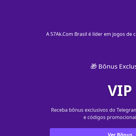
A 57Ak.Com Brasil é líder em jogos de
🎁 Bônus Exclu
VIP
Receba bônus exclusivos do Telegra
e códigos promocionai
Ver Bônus