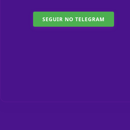
SEGUIR NO TELEGRAM