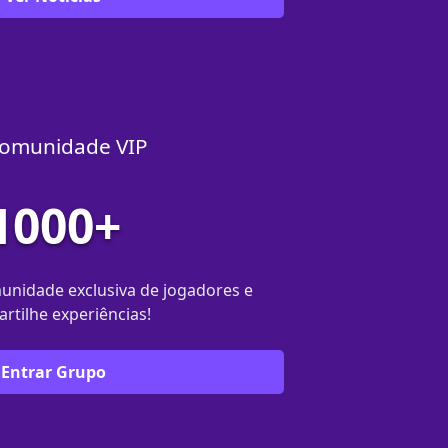
Comunidade VIP
1000+
unidade exclusiva de jogadores e
rtilhe experiências!
Entrar Grupo