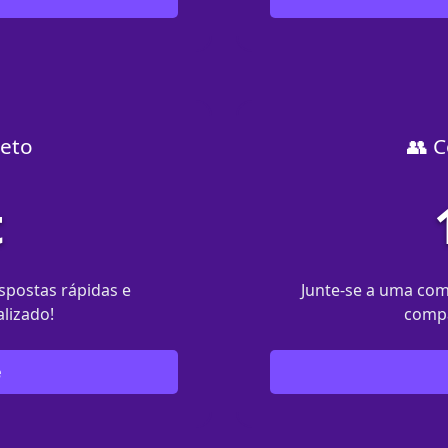
reto
👥 
t
espostas rápidas e
Junte-se a uma com
lizado!
compa
e