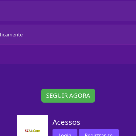
a
aticamente
SEGUIR AGORA
Acessos
Login
Registrar-se