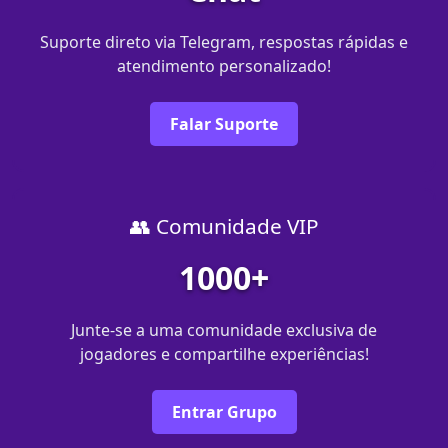
Suporte direto via Telegram, respostas rápidas e
atendimento personalizado!
Falar Suporte
👥 Comunidade VIP
1000+
Junte-se a uma comunidade exclusiva de
jogadores e compartilhe experiências!
Entrar Grupo