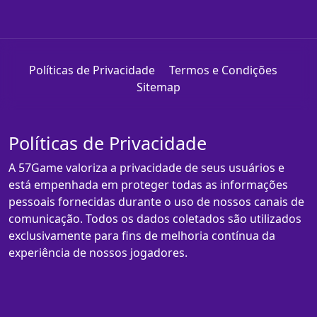
Políticas de Privacidade
Termos e Condições
Sitemap
Políticas de Privacidade
A 57Game valoriza a privacidade de seus usuários e
está empenhada em proteger todas as informações
pessoais fornecidas durante o uso de nossos canais de
comunicação. Todos os dados coletados são utilizados
exclusivamente para fins de melhoria contínua da
experiência de nossos jogadores.