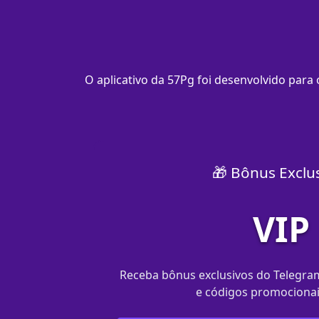
O aplicativo da 57Pg foi desenvolvido para
🎁 Bônus Exclu
VIP
Receba bônus exclusivos do Telegra
e códigos promocionai