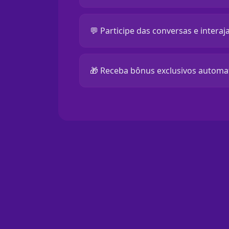
💬 Participe das conversas e interaj
🎁 Receba bônus exclusivos autom