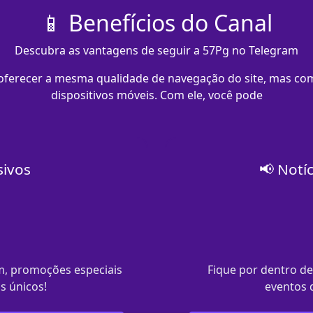
📱 Benefícios do Canal
Descubra as vantagens de seguir a 57Pg no Telegram
 oferecer a mesma qualidade de navegação do site, mas com
dispositivos móveis. Com ele, você pode
sivos
📢 Notí
m, promoções especiais
Fique por dentro d
s únicos!
eventos 