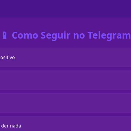
📱 Como Seguir no Telegram
ositivo
erder nada