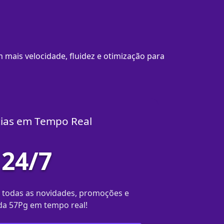
 mais velocidade, fluidez e otimização para
cias em Tempo Real
24/7
e todas as novidades, promoções e
da 57Pg em tempo real!