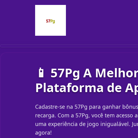
📱 57Pg A Melho
Plataforma de A
Cadastre-se na 57Pg para ganhar bônus
recarga. Com a 57Pg, você tem acesso a
uma experiência de jogo inigualável. J
agora!