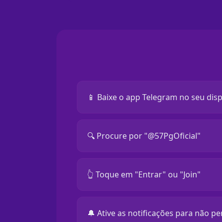
📱 Baixe o app Telegram no seu disp
🔍 Procure por "@57PgOficial"
👆 Toque em "Entrar" ou "Join"
🔔 Ative as notificações para não p