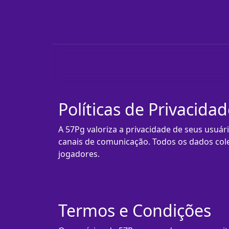
Políticas de Privacida
A 57Pg valoriza a privacidade de seus usuá
canais de comunicação. Todos os dados cole
jogadores.
Termos e Condições