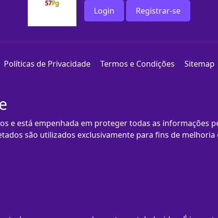
Login
Registrar-se
Políticas de Privacidade
Termos e Condições
Sitemap
de
rios e está empenhada em proteger todas as informações p
tados são utilizados exclusivamente para fins de melhoria