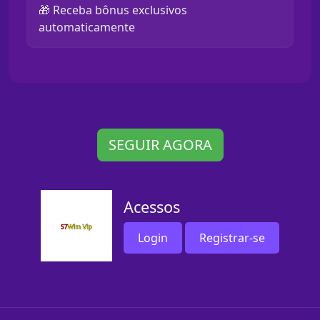
🎁 Receba bônus exclusivos
automaticamente
SEGUIR AGORA
Acessos
Login
Registrar-se