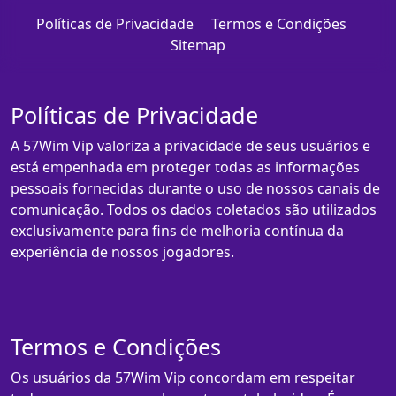
Políticas de Privacidade
Termos e Condições
Sitemap
Políticas de Privacidade
A 57Wim Vip valoriza a privacidade de seus usuários e
está empenhada em proteger todas as informações
pessoais fornecidas durante o uso de nossos canais de
comunicação. Todos os dados coletados são utilizados
exclusivamente para fins de melhoria contínua da
experiência de nossos jogadores.
Termos e Condições
Os usuários da 57Wim Vip concordam em respeitar