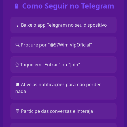
📱 Como Seguir no Telegram
📱 Baixe o app Telegram no seu dispositivo
🔍 Procure por "@57Wim VipOficial"
👆 Toque em "Entrar" ou "Join"
🔔 Ative as notificações para não perder
nada
💬 Participe das conversas e interaja