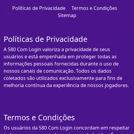
Políticas de Privacidade
Termos e Condições
Sitemap
Políticas de Privacidade
A 580 Com Login valoriza a privacidade de seus
usuários e está empenhada em proteger todas as
informações pessoais fornecidas durante o uso de
nossos canais de comunicação. Todos os dados
coletados são utilizados exclusivamente para fins de
melhoria contínua da experiência de nossos jogadores.
Termos e Condições
Os usuários da 580 Com Login concordam em respeitar