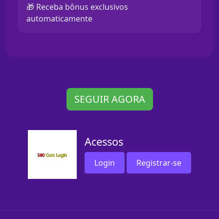
🎁 Receba bônus exclusivos
automaticamente
SEGUIR AGORA
Acessos
Login
Registrar-se