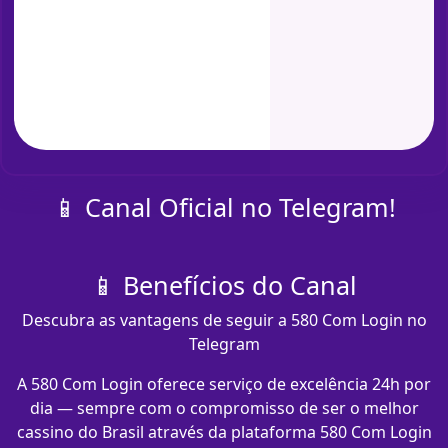
📱 Canal Oficial no Telegram!
📱 Benefícios do Canal
Descubra as vantagens de seguir a 580 Com Login no
Telegram
A 580 Com Login oferece serviço de excelência 24h por
dia — sempre com o compromisso de ser o melhor
cassino do Brasil através da plataforma 580 Com Login