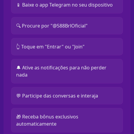
📱 Baixe o app Telegram no seu dispositivo
🔍 Procure por "@588BrlOficial"
👆 Toque em "Entrar" ou "Join"
🔔 Ative as notificações para não perder
nada
💬 Participe das conversas e interaja
🎁 Receba bônus exclusivos
automaticamente