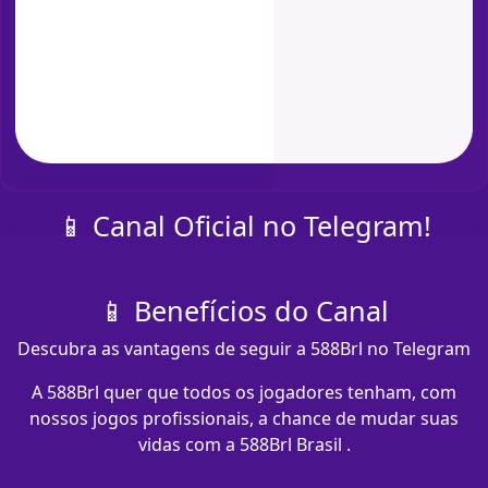
📱 Canal Oficial no Telegram!
📱 Benefícios do Canal
Descubra as vantagens de seguir a 588Brl no Telegram
A 588Brl quer que todos os jogadores tenham, com
nossos jogos profissionais, a chance de mudar suas
vidas com a 588Brl Brasil .