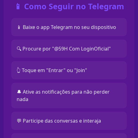
📱 Como Seguir no Telegram
📱 Baixe o app Telegram no seu dispositivo
🔍 Procure por "@59H Com LoginOficial"
👆 Toque em "Entrar" ou "Join"
🔔 Ative as notificações para não perder
nada
💬 Participe das conversas e interaja