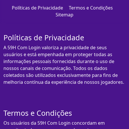
Políticas de Privacidade
Termos e Condições
Sitemap
Políticas de Privacidade
A 59H Com Login valoriza a privacidade de seus
usuários e está empenhada em proteger todas as
informações pessoais fornecidas durante o uso de
nossos canais de comunicação. Todos os dados
coletados são utilizados exclusivamente para fins de
melhoria contínua da experiência de nossos jogadores.
Termos e Condições
Os usuários da 59H Com Login concordam em