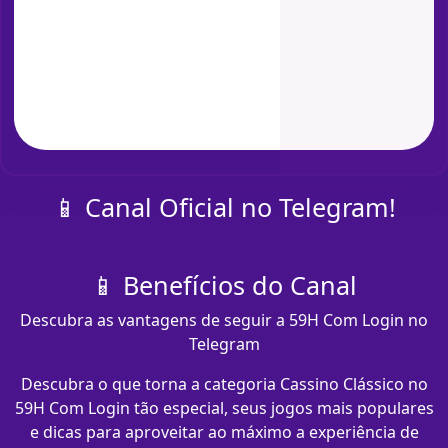
📱 Canal Oficial no Telegram!
📱 Benefícios do Canal
Descubra as vantagens de seguir a 59H Com Login no
Telegram
Descubra o que torna a categoria Cassino Clássico no
59H Com Login tão especial, seus jogos mais populares
e dicas para aproveitar ao máximo a experiência de