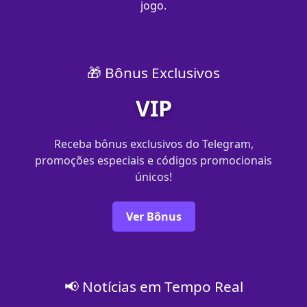
jogo.
🎁 Bônus Exclusivos
VIP
Receba bônus exclusivos do Telegram,
promoções especiais e códigos promocionais
únicos!
Ver Bônus
📢 Notícias em Tempo Real