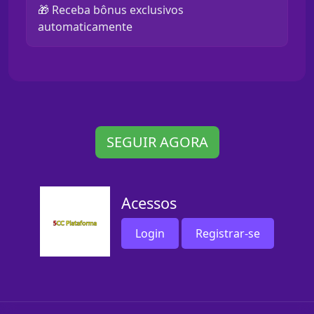
🎁 Receba bônus exclusivos
automaticamente
SEGUIR AGORA
Acessos
Login
Registrar-se