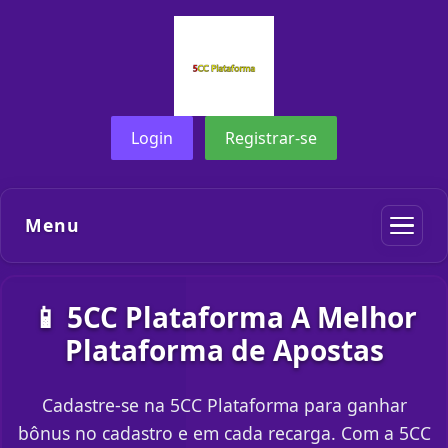
Login
Registrar-se
Menu
📱 5CC Plataforma A Melhor
Plataforma de Apostas
Cadastre-se na 5CC Plataforma para ganhar
bônus no cadastro e em cada recarga. Com a 5CC