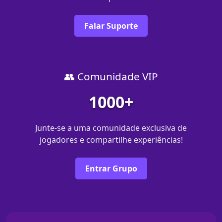
Falar Suporte
👥 Comunidade VIP
1000+
Junte-se a uma comunidade exclusiva de
jogadores e compartilhe experiências!
Entrar Grupo