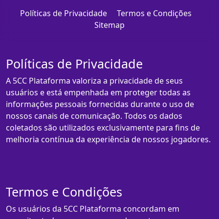
Políticas de Privacidade
Termos e Condições
Sitemap
Políticas de Privacidade
A 5CC Plataforma valoriza a privacidade de seus
usuários e está empenhada em proteger todas as
informações pessoais fornecidas durante o uso de
nossos canais de comunicação. Todos os dados
coletados são utilizados exclusivamente para fins de
melhoria contínua da experiência de nossos jogadores.
Termos e Condições
Os usuários da 5CC Plataforma concordam em