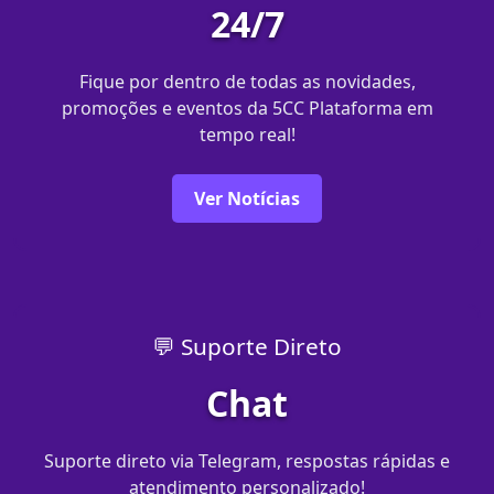
24/7
Fique por dentro de todas as novidades,
promoções e eventos da 5CC Plataforma em
tempo real!
Ver Notícias
💬 Suporte Direto
Chat
Suporte direto via Telegram, respostas rápidas e
atendimento personalizado!