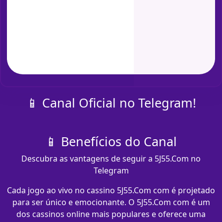
📱 Canal Oficial no Telegram!
📱 Benefícios do Canal
Descubra as vantagens de seguir a 5J55.Com no
Telegram
Cada jogo ao vivo no cassino 5J55.Com com​ é projetado
para ser único e emocionante. O 5J55.Com com​ é um
dos cassinos online mais populares e oferece uma