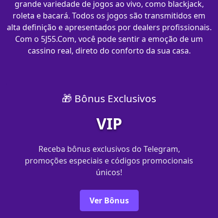
grande variedade de jogos ao vivo, como blackjack,
roleta e bacará. Todos os jogos são transmitidos em
alta definição e apresentados por dealers profissionais.
Com o 5J55.Com, você pode sentir a emoção de um
cassino real, direto do conforto da sua casa.
🎁 Bônus Exclusivos
VIP
Receba bônus exclusivos do Telegram,
promoções especiais e códigos promocionais
únicos!
Ver Bônus