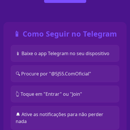
📱 Como Seguir no Telegram
📱 Baixe o app Telegram no seu dispositivo
🔍 Procure por "@5J55.ComOficial"
👆 Toque em "Entrar" ou "Join"
🔔 Ative as notificações para não perder
nada