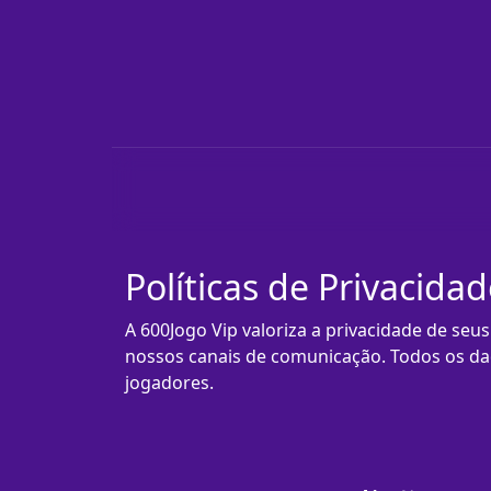
Políticas de Privacida
A 600Jogo Vip valoriza a privacidade de se
nossos canais de comunicação. Todos os dad
jogadores.