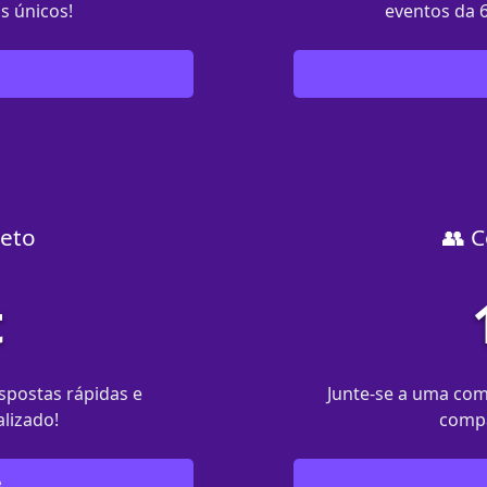
s únicos!
eventos da 
reto
👥 
t
espostas rápidas e
Junte-se a uma com
lizado!
compa
e