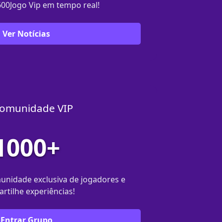
600Jogo Vip em tempo real!
Ver Notícias
Comunidade VIP
1000+
unidade exclusiva de jogadores e
rtilhe experiências!
Entrar Grupo