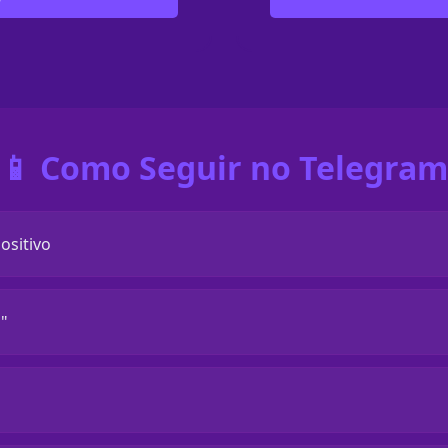
📱 Como Seguir no Telegram
ositivo
l"