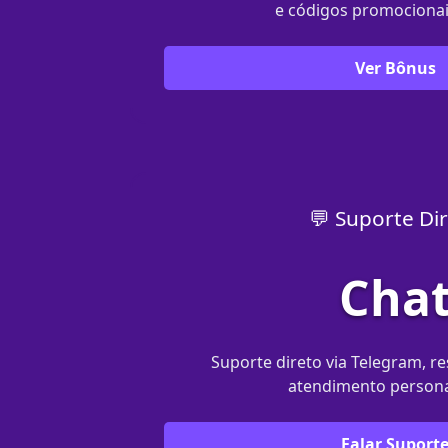
e códigos promocionai
Ver Bônus
💬 Suporte Di
Cha
Suporte direto via Telegram, r
atendimento persona
Falar Suport