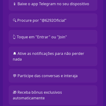
📱 Baixe o app Telegram no seu dispositivo
🔍 Procure por "@6292Oficial"
👆 Toque em "Entrar" ou "Join"
🔔 Ative as notificações para não perder
nada
💬 Participe das conversas e interaja
🎁 Receba bônus exclusivos
automaticamente