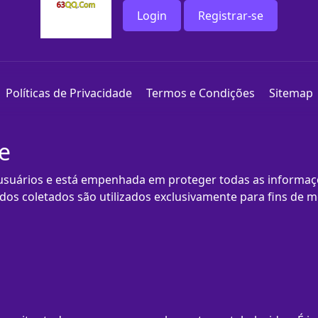
Login
Registrar-se
Políticas de Privacidade
Termos e Condições
Sitemap
de
 usuários e está empenhada em proteger todas as informaç
os coletados são utilizados exclusivamente para fins de m