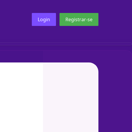
Login
Registrar-se