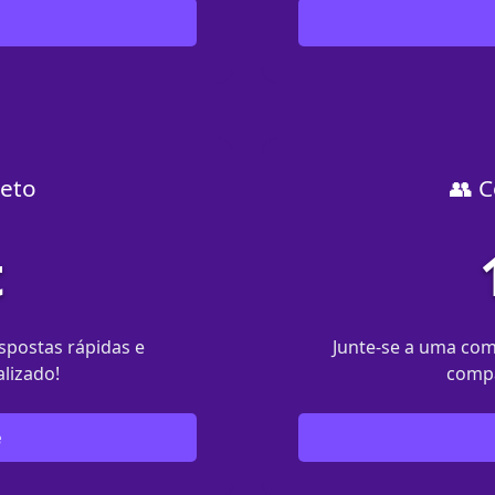
reto
👥 
t
espostas rápidas e
Junte-se a uma com
lizado!
compa
e