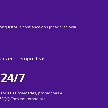
m
onquistou a confiança dos jogadores pela
cias em Tempo Real
24/7
e todas as novidades, promoções e
 63QQ.Com em tempo real!