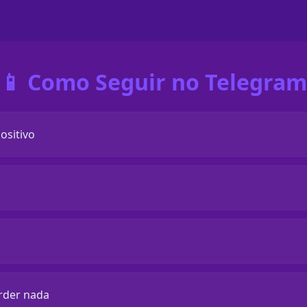
📱 Como Seguir no Telegram
ositivo
erder nada