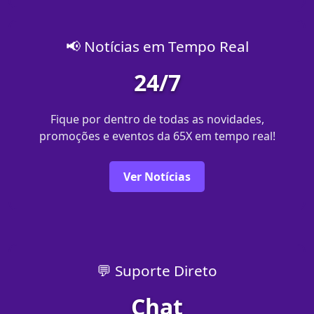
📢 Notícias em Tempo Real
24/7
Fique por dentro de todas as novidades,
promoções e eventos da 65X em tempo real!
Ver Notícias
💬 Suporte Direto
Chat