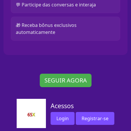
💬 Participe das conversas e interaja
🎁 Receba bônus exclusivos
automaticamente
SEGUIR AGORA
Acessos
Login
Registrar-se