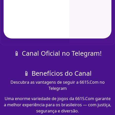
📱 Canal Oficial no Telegram!
📱 Benefícios do Canal
Descubra as vantagens de seguir a 6615.Com no
Telegram
Uma enorme variedade de jogos da 6615.Com garante
a melhor experiência para os brasileiros — com justiça,
segurança e diversão.