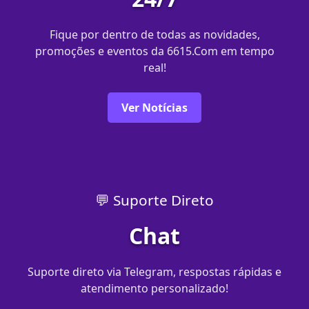
Fique por dentro de todas as novidades,
promoções e eventos da 6615.Com em tempo
real!
Ver Notícias
💬 Suporte Direto
Chat
Suporte direto via Telegram, respostas rápidas e
atendimento personalizado!