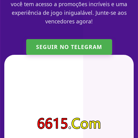
você tem acesso a promoções incríveis e uma
experiência de jogo inigualável. Junte-se aos
vencedores agora!
SEGUIR NO TELEGRAM