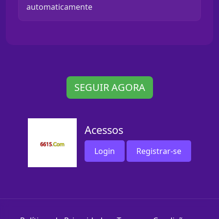
automaticamente
SEGUIR AGORA
Acessos
Login
Registrar-se