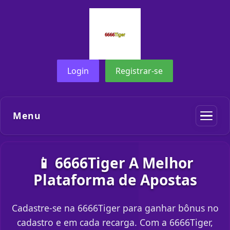
Login
Registrar-se
Menu
📱 6666Tiger A Melhor
Plataforma de Apostas
Cadastre-se na 6666Tiger para ganhar bônus no
cadastro e em cada recarga. Com a 6666Tiger,