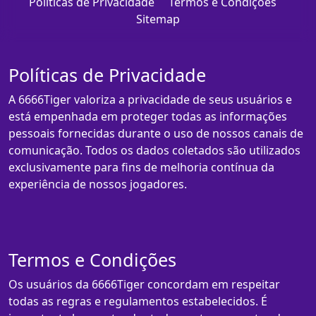
Políticas de Privacidade
Termos e Condições
Sitemap
Políticas de Privacidade
A 6666Tiger valoriza a privacidade de seus usuários e
está empenhada em proteger todas as informações
pessoais fornecidas durante o uso de nossos canais de
comunicação. Todos os dados coletados são utilizados
exclusivamente para fins de melhoria contínua da
experiência de nossos jogadores.
Termos e Condições
Os usuários da 6666Tiger concordam em respeitar
todas as regras e regulamentos estabelecidos. É