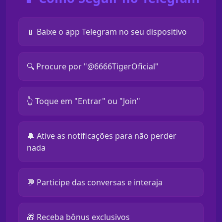
📱 Baixe o app Telegram no seu dispositivo
🔍 Procure por "@6666TigerOficial"
👆 Toque em "Entrar" ou "Join"
🔔 Ative as notificações para não perder
nada
💬 Participe das conversas e interaja
🎁 Receba bônus exclusivos