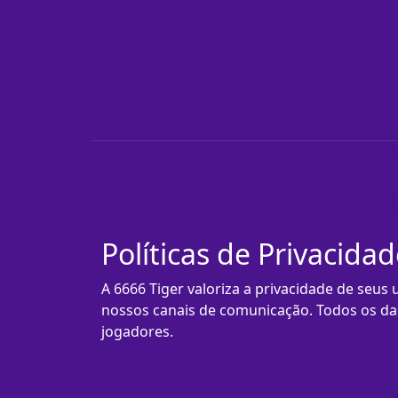
Políticas de Privacida
A 6666 Tiger valoriza a privacidade de seu
nossos canais de comunicação. Todos os dad
jogadores.