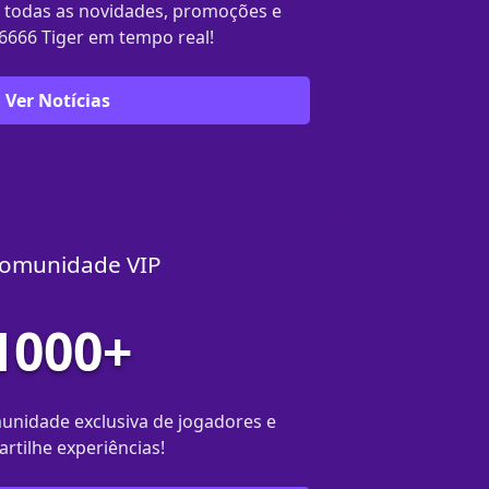
e todas as novidades, promoções e
6666 Tiger em tempo real!
Ver Notícias
Comunidade VIP
1000+
unidade exclusiva de jogadores e
rtilhe experiências!