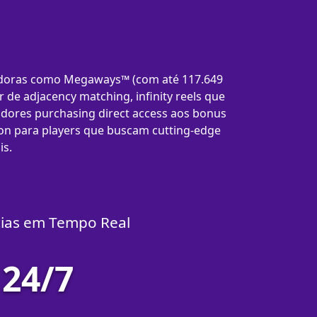
vadoras como Megaways™ (com até 117.649
r de adjacency matching, infinity reels que
dores purchasing direct access aos bonus
on para players que buscam cutting-edge
is.
cias em Tempo Real
24/7