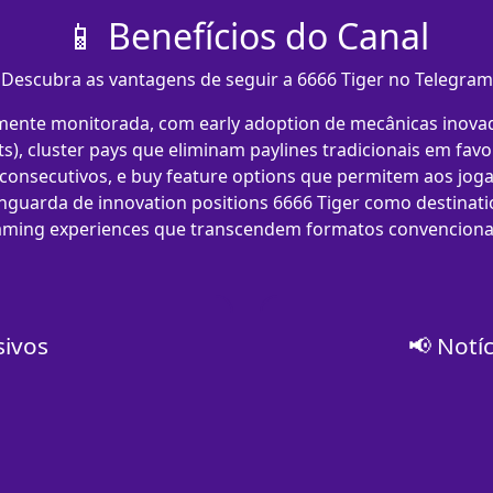
📱 Benefícios do Canal
Descubra as vantagens de seguir a 6666 Tiger no Telegram
uamente monitorada, com early adoption de mecânicas ino
ts), cluster pays que eliminam paylines tradicionais em favo
onsecutivos, e buy feature options que permitem aos joga
guarda de innovation positions 6666 Tiger como destinati
ming experiences que transcendem formatos convenciona
sivos
📢 Notí