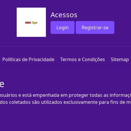
Acessos
Login
Registrar-se
Políticas de Privacidade
Termos e Condições
Sitemap
de
s usuários e está empenhada em proteger todas as informaç
os coletados são utilizados exclusivamente para fins de m