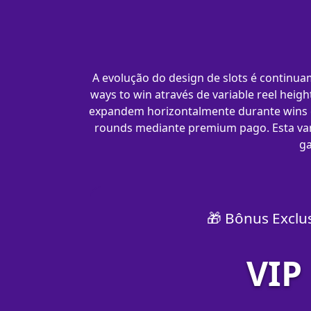
A evolução do design de slots é contin
ways to win através de variable reel heigh
expandem horizontalmente durante wins c
rounds mediante premium pago. Esta van
ga
🎁 Bônus Exclu
VIP