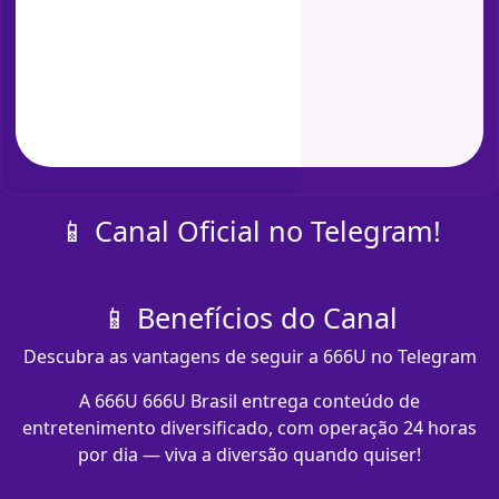
📱 Canal Oficial no Telegram!
📱 Benefícios do Canal
Descubra as vantagens de seguir a 666U no Telegram
A 666U 666U Brasil entrega conteúdo de
entretenimento diversificado, com operação 24 horas
por dia — viva a diversão quando quiser!