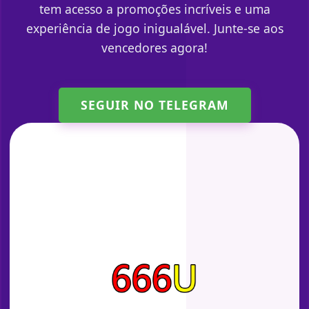
tem acesso a promoções incríveis e uma
experiência de jogo inigualável. Junte-se aos
vencedores agora!
SEGUIR NO TELEGRAM