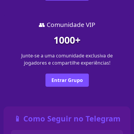
👥 Comunidade VIP
1000+
Junte-se a uma comunidade exclusiva de
jogadores e compartilhe experiências!
Entrar Grupo
📱 Como Seguir no Telegram