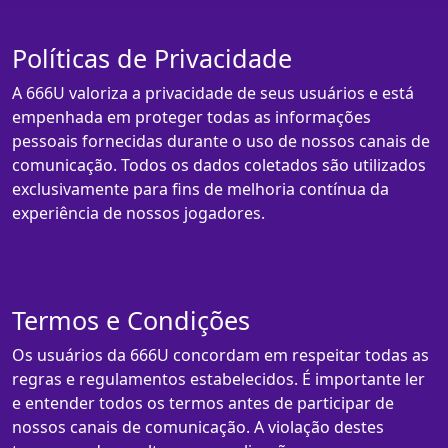
Políticas de Privacidade
A 666U valoriza a privacidade de seus usuários e está
empenhada em proteger todas as informações
pessoais fornecidas durante o uso de nossos canais de
comunicação. Todos os dados coletados são utilizados
exclusivamente para fins de melhoria contínua da
experiência de nossos jogadores.
Termos e Condições
Os usuários da 666U concordam em respeitar todas as
regras e regulamentos estabelecidos. É importante ler
e entender todos os termos antes de participar de
nossos canais de comunicação. A violação destes