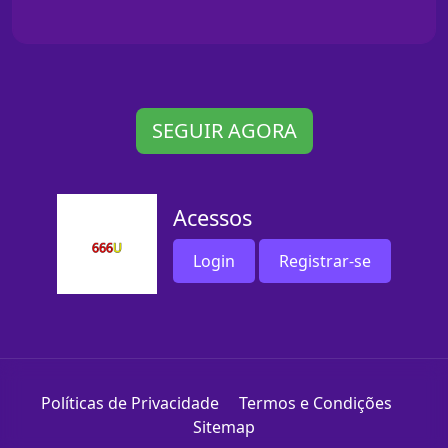
SEGUIR AGORA
Acessos
Login
Registrar-se
Políticas de Privacidade
Termos e Condições
Sitemap