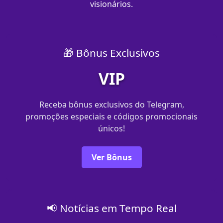
visionários.
🎁 Bônus Exclusivos
VIP
Receba bônus exclusivos do Telegram,
promoções especiais e códigos promocionais
únicos!
Ver Bônus
📢 Notícias em Tempo Real