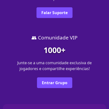
Falar Suporte
👥 Comunidade VIP
1000+
Junte-se a uma comunidade exclusiva de
jogadores e compartilhe experiências!
Entrar Grupo