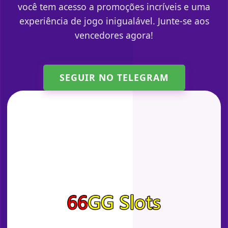
você tem acesso a promoções incríveis e uma
experiência de jogo inigualável. Junte-se aos
vencedores agora!
SEGUIR NO TELEGRAM