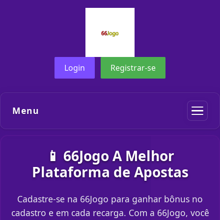
Login
Registrar-se
Menu
📱 66Jogo A Melhor
Plataforma de Apostas
Cadastre-se na 66Jogo para ganhar bônus no
cadastro e em cada recarga. Com a 66Jogo, você