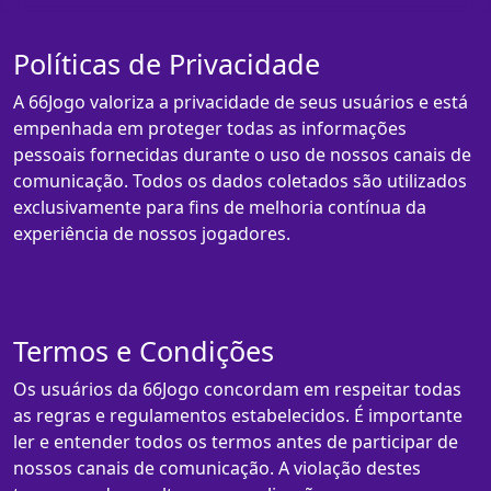
Políticas de Privacidade
A 66Jogo valoriza a privacidade de seus usuários e está
empenhada em proteger todas as informações
pessoais fornecidas durante o uso de nossos canais de
comunicação. Todos os dados coletados são utilizados
exclusivamente para fins de melhoria contínua da
experiência de nossos jogadores.
Termos e Condições
Os usuários da 66Jogo concordam em respeitar todas
as regras e regulamentos estabelecidos. É importante
ler e entender todos os termos antes de participar de
nossos canais de comunicação. A violação destes