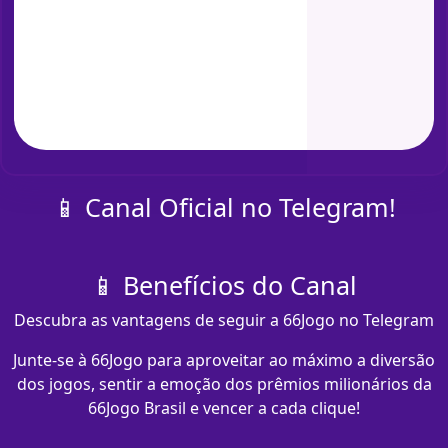
📱 Canal Oficial no Telegram!
📱 Benefícios do Canal
Descubra as vantagens de seguir a 66Jogo no Telegram
Junte-se à 66Jogo para aproveitar ao máximo a diversão
dos jogos, sentir a emoção dos prêmios milionários da
66Jogo Brasil e vencer a cada clique!