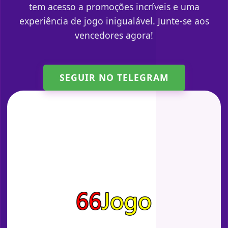
tem acesso a promoções incríveis e uma
experiência de jogo inigualável. Junte-se aos
vencedores agora!
SEGUIR NO TELEGRAM