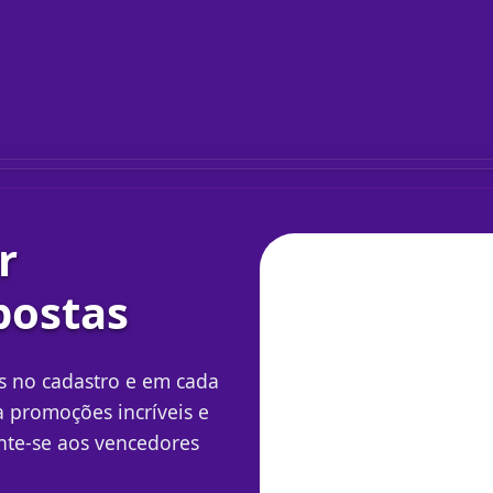
r
postas
s no cadastro e em cada
a promoções incríveis e
unte-se aos vencedores