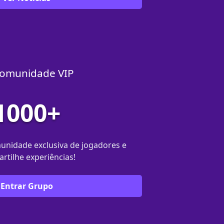
Comunidade VIP
1000+
unidade exclusiva de jogadores e
rtilhe experiências!
Entrar Grupo