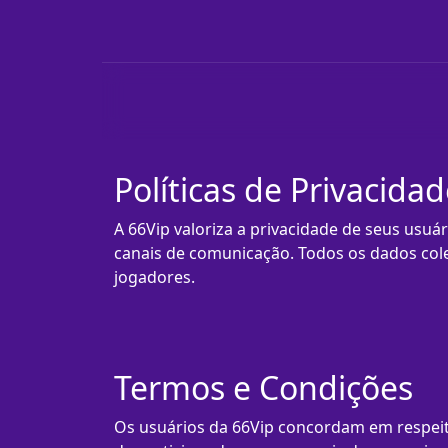
Políticas de Privacida
A 66Vip valoriza a privacidade de seus usu
canais de comunicação. Todos os dados cole
jogadores.
Termos e Condições
Os usuários da 66Vip concordam em respeita