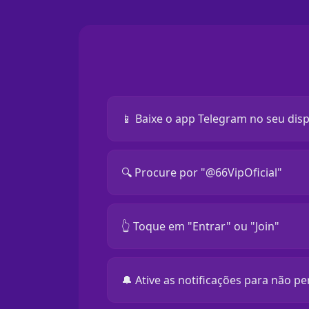
📱 Baixe o app Telegram no seu disp
🔍 Procure por "@66VipOficial"
👆 Toque em "Entrar" ou "Join"
🔔 Ative as notificações para não p