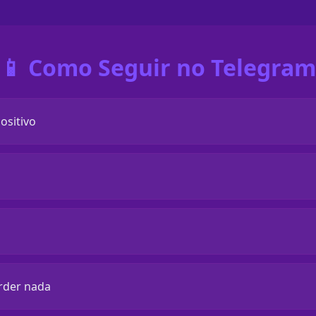
📱 Como Seguir no Telegram
ositivo
erder nada