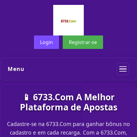
Login
Registrar-se
Menu
📱 6733.Com A Melhor
Plataforma de Apostas
Cadastre-se na 6733.Com para ganhar bônus no
cadastro e em cada recarga. Com a 6733.Com,