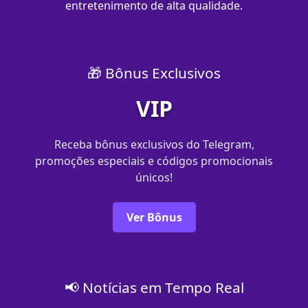
entretenimento de alta qualidade.
🎁 Bônus Exclusivos
VIP
Receba bônus exclusivos do Telegram,
promoções especiais e códigos promocionais
únicos!
Ver Bônus
📢 Notícias em Tempo Real