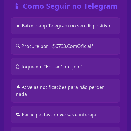
📱 Como Seguir no Telegram
📱 Baixe o app Telegram no seu dispositivo
🔍 Procure por "@6733.ComOficial"
👆 Toque em "Entrar" ou "Join"
🔔 Ative as notificações para não perder
nada
💬 Participe das conversas e interaja