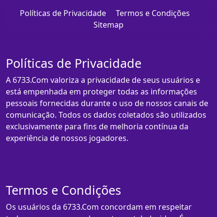
Políticas de Privacidade
Termos e Condições
Sitemap
Políticas de Privacidade
A 6733.Com valoriza a privacidade de seus usuários e
está empenhada em proteger todas as informações
pessoais fornecidas durante o uso de nossos canais de
comunicação. Todos os dados coletados são utilizados
exclusivamente para fins de melhoria contínua da
experiência de nossos jogadores.
Termos e Condições
Os usuários da 6733.Com concordam em respeitar