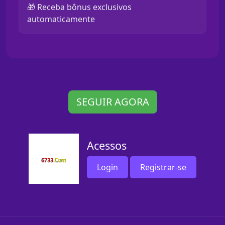
🎁 Receba bônus exclusivos
automaticamente
SEGUIR AGORA
Acessos
Login
Registrar-se