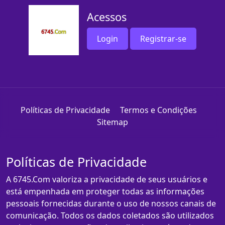
Acessos
Login
Registrar-se
Políticas de Privacidade
Termos e Condições
Sitemap
Políticas de Privacidade
A 6745.Com valoriza a privacidade de seus usuários e
está empenhada em proteger todas as informações
pessoais fornecidas durante o uso de nossos canais de
comunicação. Todos os dados coletados são utilizados