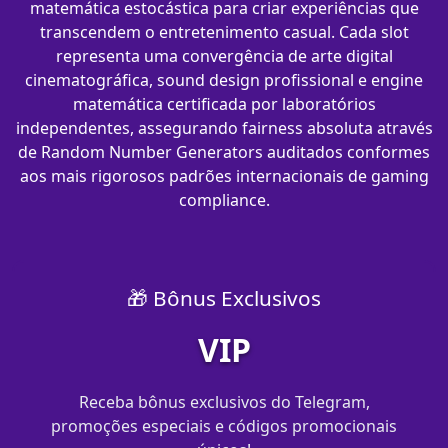
matemática estocástica para criar experiências que
transcendem o entretenimento casual. Cada slot
representa uma convergência de arte digital
cinematográfica, sound design profissional e engine
matemática certificada por laboratórios
independentes, assegurando fairness absoluta através
de Random Number Generators auditados conformes
aos mais rigorosos padrões internacionais de gaming
compliance.
🎁 Bônus Exclusivos
VIP
Receba bônus exclusivos do Telegram,
promoções especiais e códigos promocionais