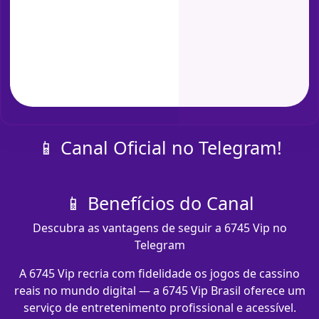
📱 Canal Oficial no Telegram!
📱 Benefícios do Canal
Descubra as vantagens de seguir a 6745 Vip no
Telegram
A 6745 Vip recria com fidelidade os jogos de cassino
reais no mundo digital — a 6745 Vip Brasil oferece um
serviço de entretenimento profissional e acessível.