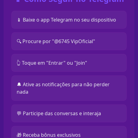
📱 Baixe o app Telegram no seu dispositivo
🔍 Procure por "@6745 VipOficial"
👆 Toque em "Entrar" ou "Join"
🔔 Ative as notificações para não perder
nada
💬 Participe das conversas e interaja
🎁 Receba bônus exclusivos