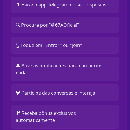
📱 Baixe o app Telegram no seu dispositivo
🔍 Procure por "@67AOficial"
👆 Toque em "Entrar" ou "Join"
🔔 Ative as notificações para não perder
nada
💬 Participe das conversas e interaja
🎁 Receba bônus exclusivos
automaticamente