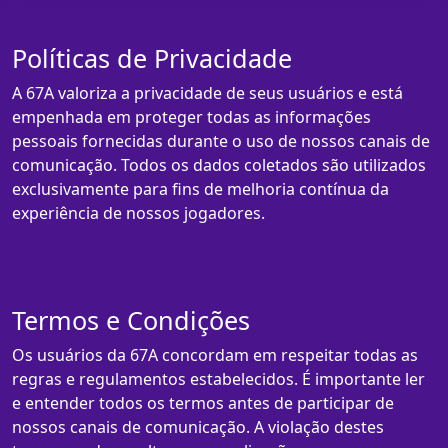
Políticas de Privacidade
A 67A valoriza a privacidade de seus usuários e está
empenhada em proteger todas as informações
pessoais fornecidas durante o uso de nossos canais de
comunicação. Todos os dados coletados são utilizados
exclusivamente para fins de melhoria contínua da
experiência de nossos jogadores.
Termos e Condições
Os usuários da 67A concordam em respeitar todas as
regras e regulamentos estabelecidos. É importante ler
e entender todos os termos antes de participar de
nossos canais de comunicação. A violação destes