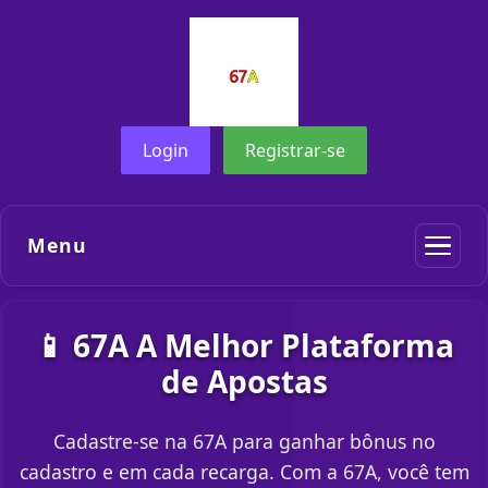
Login
Registrar-se
Menu
📱 67A A Melhor Plataforma
de Apostas
Cadastre-se na 67A para ganhar bônus no
cadastro e em cada recarga. Com a 67A, você tem