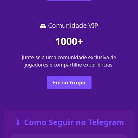
👥 Comunidade VIP
1000+
Junte-se a uma comunidade exclusiva de
jogadores e compartilhe experiências!
Entrar Grupo
📱 Como Seguir no Telegram