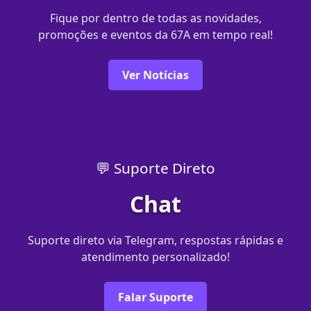
Fique por dentro de todas as novidades,
promoções e eventos da 67A em tempo real!
Ver Notícias
💬 Suporte Direto
Chat
Suporte direto via Telegram, respostas rápidas e
atendimento personalizado!
Falar Suporte