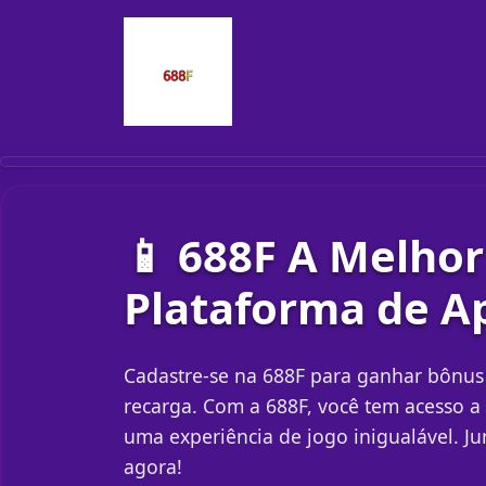
📱 688F A Melhor
Plataforma de A
Cadastre-se na 688F para ganhar bônus
recarga. Com a 688F, você tem acesso a
uma experiência de jogo inigualável. J
agora!