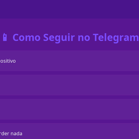
📱 Como Seguir no Telegram
ositivo
erder nada