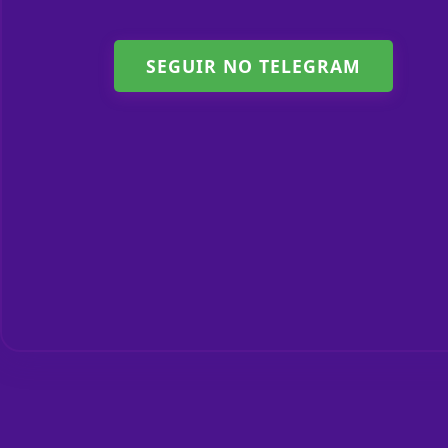
SEGUIR NO TELEGRAM