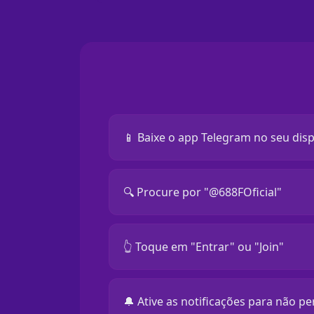
📱 Baixe o app Telegram no seu disp
🔍 Procure por "@688FOficial"
👆 Toque em "Entrar" ou "Join"
🔔 Ative as notificações para não p