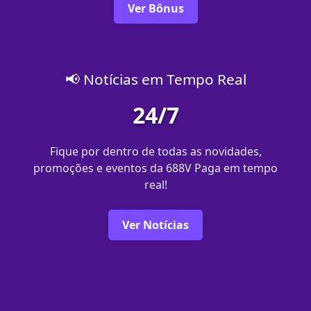
Ver Bônus
📢 Notícias em Tempo Real
24/7
Fique por dentro de todas as novidades,
promoções e eventos da 688V Paga em tempo
real!
Ver Notícias