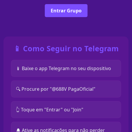
Entrar Grupo
📱 Como Seguir no Telegram
📱 Baixe o app Telegram no seu dispositivo
🔍 Procure por "@688V PagaOficial"
👆 Toque em "Entrar" ou "Join"
🔔 Ative as notificações para não perder