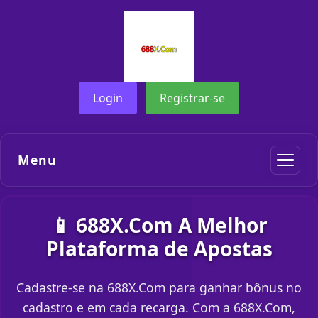
Login
Registrar-se
Menu
📱 688X.Com A Melhor
Plataforma de Apostas
Cadastre-se na 688X.Com para ganhar bônus no
cadastro e em cada recarga. Com a 688X.Com,