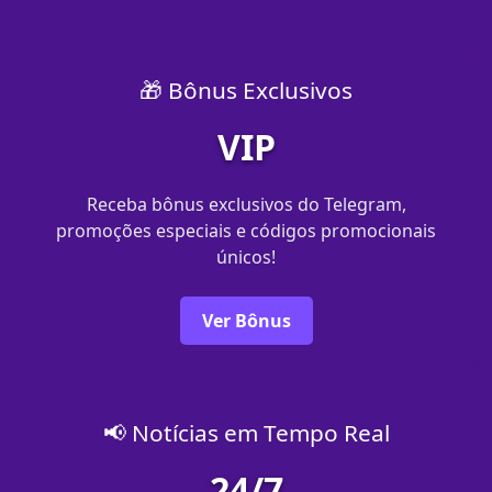
🎁 Bônus Exclusivos
VIP
Receba bônus exclusivos do Telegram,
promoções especiais e códigos promocionais
únicos!
Ver Bônus
📢 Notícias em Tempo Real
24/7