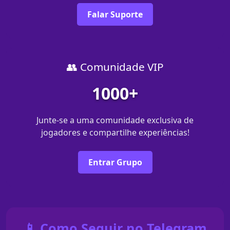
Falar Suporte
👥 Comunidade VIP
1000+
Junte-se a uma comunidade exclusiva de
jogadores e compartilhe experiências!
Entrar Grupo
📱 Como Seguir no Telegram