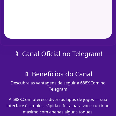
📱 Canal Oficial no Telegram!
📱 Benefícios do Canal
Descubra as vantagens de seguir a 688X.Com no
Telegram
A 688X.Com oferece diversos tipos de jogos — sua
interface é simples, rápida e feita para você curtir ao
máximo com apenas alguns toques.