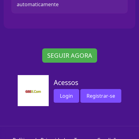
automaticamente
SEGUIR AGORA
Acessos
Login
Registrar-se