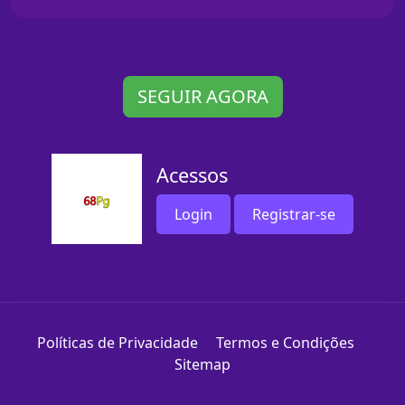
SEGUIR AGORA
Acessos
Login
Registrar-se
Políticas de Privacidade
Termos e Condições
Sitemap