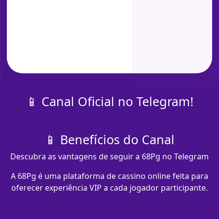
📱 Canal Oficial no Telegram!
📱 Benefícios do Canal
Descubra as vantagens de seguir a 68Pg no Telegram
A 68Pg é uma plataforma de cassino online feita para
oferecer experiência VIP a cada jogador participante.