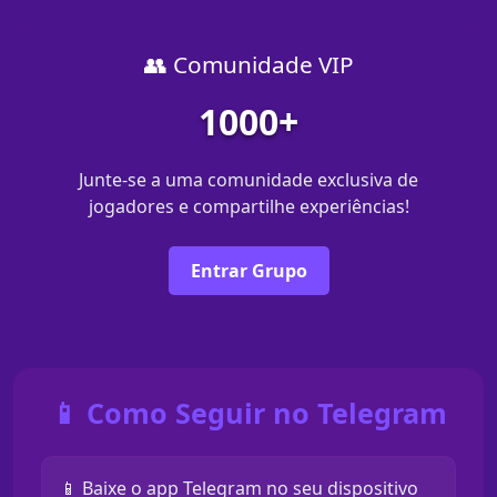
👥 Comunidade VIP
1000+
Junte-se a uma comunidade exclusiva de
jogadores e compartilhe experiências!
Entrar Grupo
📱 Como Seguir no Telegram
📱 Baixe o app Telegram no seu dispositivo