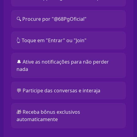
🔍 Procure por "@68PgOficial"
👆 Toque em "Entrar" ou "Join"
🔔 Ative as notificações para não perder
nada
💬 Participe das conversas e interaja
🎁 Receba bônus exclusivos
automaticamente