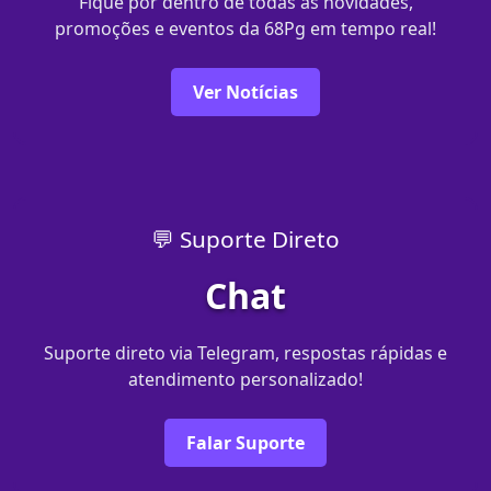
Fique por dentro de todas as novidades,
promoções e eventos da 68Pg em tempo real!
Ver Notícias
💬 Suporte Direto
Chat
Suporte direto via Telegram, respostas rápidas e
atendimento personalizado!
Falar Suporte