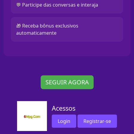
💬 Participe das conversas e interaja
🎁 Receba bônus exclusivos
automaticamente
SEGUIR AGORA
Acessos
Login
Registrar-se