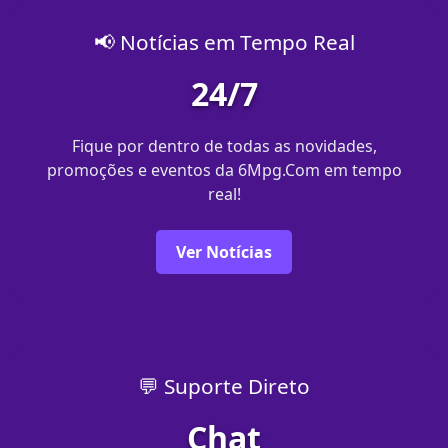
📢 Notícias em Tempo Real
24/7
Fique por dentro de todas as novidades,
promoções e eventos da 6Mpg.Com em tempo
real!
Ver Notícias
💬 Suporte Direto
Chat