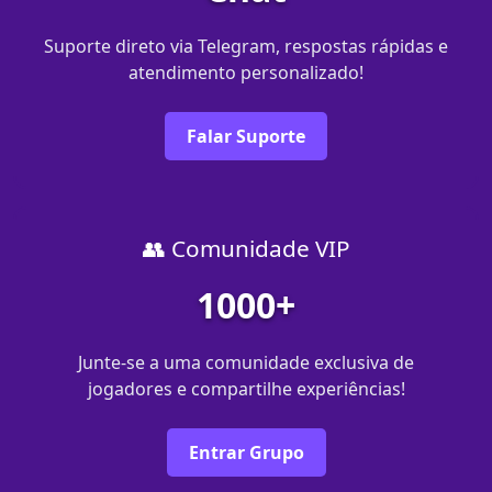
Suporte direto via Telegram, respostas rápidas e
atendimento personalizado!
Falar Suporte
👥 Comunidade VIP
1000+
Junte-se a uma comunidade exclusiva de
jogadores e compartilhe experiências!
Entrar Grupo