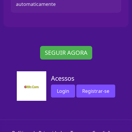
automaticamente
SEGUIR AGORA
Acessos
Login
Registrar-se