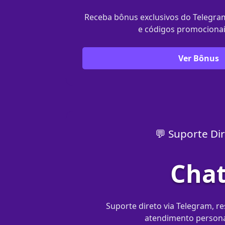
Receba bônus exclusivos do Telegra
e códigos promocionai
Ver Bônus
💬 Suporte Di
Cha
Suporte direto via Telegram, r
atendimento persona