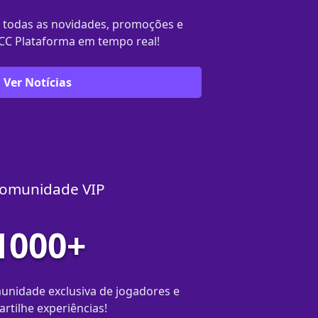
e todas as novidades, promoções e
.CC Plataforma em tempo real!
Ver Notícias
Comunidade VIP
1000+
unidade exclusiva de jogadores e
rtilhe experiências!