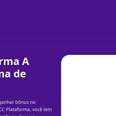
orma A
ma de
 ganhar bônus no
CC Plataforma, você tem