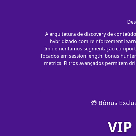
Des
A arquitetura de discovery de conteúdo
hybridizado com reinforcement learn
Implementamos segmentação comportament
focados em session length, bonus hunter
metrics. Filtros avançados permitem dri
🎁 Bônus Exclu
VIP