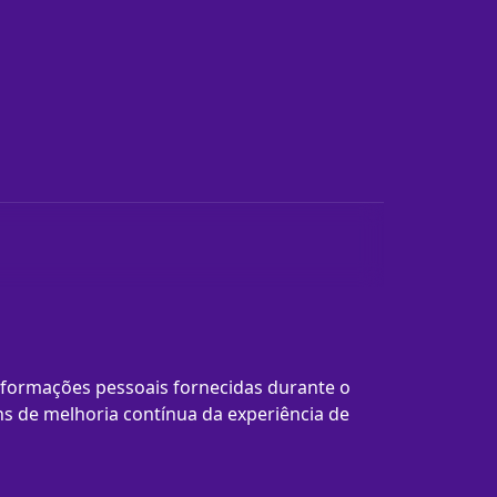
informações pessoais fornecidas durante o
ns de melhoria contínua da experiência de