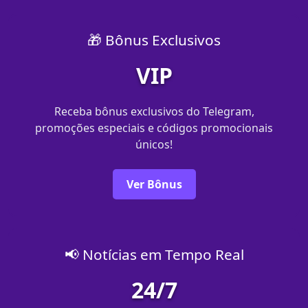
🎁 Bônus Exclusivos
VIP
Receba bônus exclusivos do Telegram,
promoções especiais e códigos promocionais
únicos!
Ver Bônus
📢 Notícias em Tempo Real
24/7