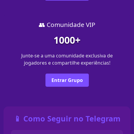
👥 Comunidade VIP
1000+
Junte-se a uma comunidade exclusiva de
jogadores e compartilhe experiências!
Entrar Grupo
📱 Como Seguir no Telegram