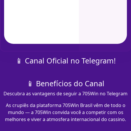
📱 Canal Oficial no Telegram!
📱 Benefícios do Canal
Descubra as vantagens de seguir a 705Win no Telegram
As crupiês da plataforma 705Win Brasil vêm de todo o
mundo — a 705Win convida você a competir com os
melhores e viver a atmosfera internacional do cassino.