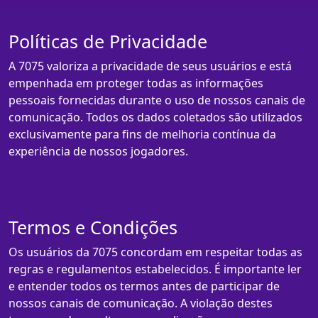
Políticas de Privacidade
A 7075 valoriza a privacidade de seus usuários e está
empenhada em proteger todas as informações
pessoais fornecidas durante o uso de nossos canais de
comunicação. Todos os dados coletados são utilizados
exclusivamente para fins de melhoria contínua da
experiência de nossos jogadores.
Termos e Condições
Os usuários da 7075 concordam em respeitar todas as
regras e regulamentos estabelecidos. É importante ler
e entender todos os termos antes de participar de
nossos canais de comunicação. A violação destes