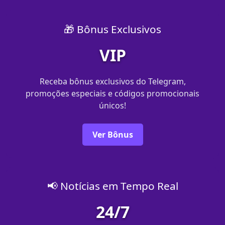
🎁 Bônus Exclusivos
VIP
Receba bônus exclusivos do Telegram,
promoções especiais e códigos promocionais
únicos!
Ver Bônus
📢 Notícias em Tempo Real
24/7