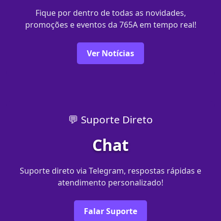
Fique por dentro de todas as novidades,
promoções e eventos da 765A em tempo real!
Ver Notícias
💬 Suporte Direto
Chat
Suporte direto via Telegram, respostas rápidas e
atendimento personalizado!
Falar Suporte