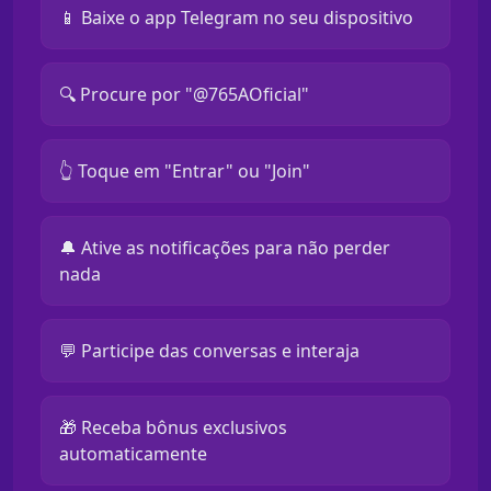
📱 Baixe o app Telegram no seu dispositivo
🔍 Procure por "@765AOficial"
👆 Toque em "Entrar" ou "Join"
🔔 Ative as notificações para não perder
nada
💬 Participe das conversas e interaja
🎁 Receba bônus exclusivos
automaticamente