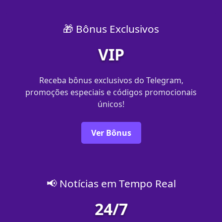
🎁 Bônus Exclusivos
VIP
Receba bônus exclusivos do Telegram,
promoções especiais e códigos promocionais
únicos!
Ver Bônus
📢 Notícias em Tempo Real
24/7