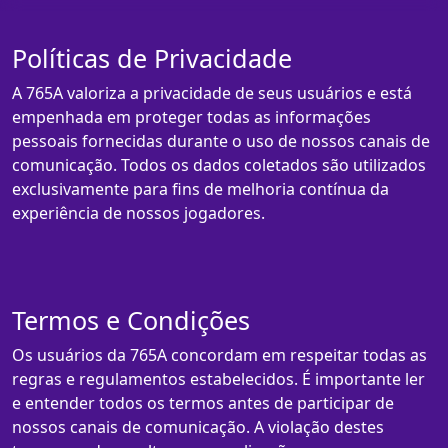
Políticas de Privacidade
A 765A valoriza a privacidade de seus usuários e está
empenhada em proteger todas as informações
pessoais fornecidas durante o uso de nossos canais de
comunicação. Todos os dados coletados são utilizados
exclusivamente para fins de melhoria contínua da
experiência de nossos jogadores.
Termos e Condições
Os usuários da 765A concordam em respeitar todas as
regras e regulamentos estabelecidos. É importante ler
e entender todos os termos antes de participar de
nossos canais de comunicação. A violação destes