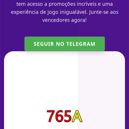
tem acesso a promoções incríveis e uma
experiência de jogo inigualável. Junte-se aos
vencedores agora!
SEGUIR NO TELEGRAM