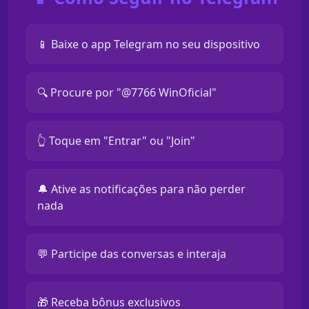
📱 Baixe o app Telegram no seu dispositivo
🔍 Procure por "@7766 WinOficial"
👆 Toque em "Entrar" ou "Join"
🔔 Ative as notificações para não perder
nada
💬 Participe das conversas e interaja
🎁 Receba bônus exclusivos