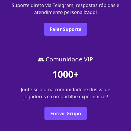
Suporte direto via Telegram, respostas rápidas e
atendimento personalizado!
Falar Suporte
👥 Comunidade VIP
1000+
Junte-se a uma comunidade exclusiva de
jogadores e compartilhe experiências!
Entrar Grupo