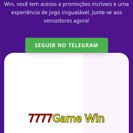
Win, você tem acesso a promoções incríveis e uma
experiência de jogo inigualável. Junte-se aos
vencedores agora!
SEGUIR NO TELEGRAM