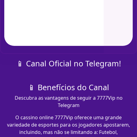
📱 Canal Oficial no Telegram!
📱 Benefícios do Canal
Descubra as vantagens de seguir a 7777Vip no
Telegram
O cassino online 7777Vip oferece uma grande
variedade de esportes para os jogadores apostarem,
incluindo, mas não se limitando a: Futebol,