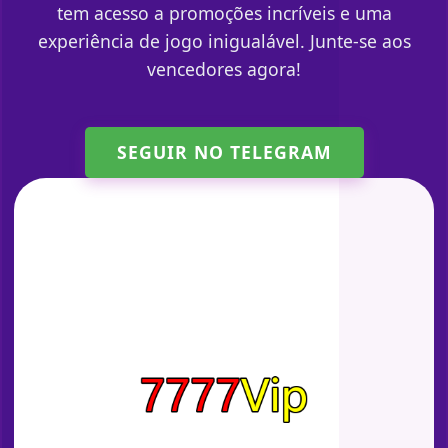
tem acesso a promoções incríveis e uma
experiência de jogo inigualável. Junte-se aos
vencedores agora!
SEGUIR NO TELEGRAM