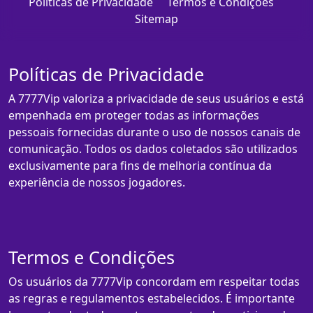
Políticas de Privacidade
Termos e Condições
Sitemap
Políticas de Privacidade
A 7777Vip valoriza a privacidade de seus usuários e está
empenhada em proteger todas as informações
pessoais fornecidas durante o uso de nossos canais de
comunicação. Todos os dados coletados são utilizados
exclusivamente para fins de melhoria contínua da
experiência de nossos jogadores.
Termos e Condições
Os usuários da 7777Vip concordam em respeitar todas
as regras e regulamentos estabelecidos. É importante