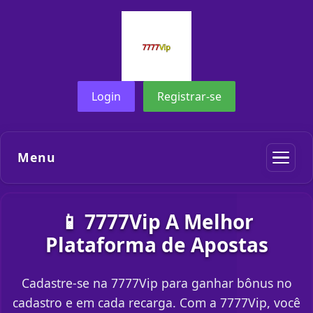
Login
Registrar-se
Menu
📱 7777Vip A Melhor
Plataforma de Apostas
Cadastre-se na 7777Vip para ganhar bônus no
cadastro e em cada recarga. Com a 7777Vip, você